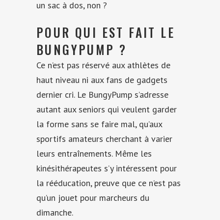
un sac à dos, non ?
POUR QUI EST FAIT LE
BUNGYPUMP ?
Ce n’est pas réservé aux athlètes de
haut niveau ni aux fans de gadgets
dernier cri. Le BungyPump s’adresse
autant aux seniors qui veulent garder
la forme sans se faire mal, qu’aux
sportifs amateurs cherchant à varier
leurs entraînements. Même les
kinésithérapeutes s’y intéressent pour
la rééducation, preuve que ce n’est pas
qu’un jouet pour marcheurs du
dimanche.