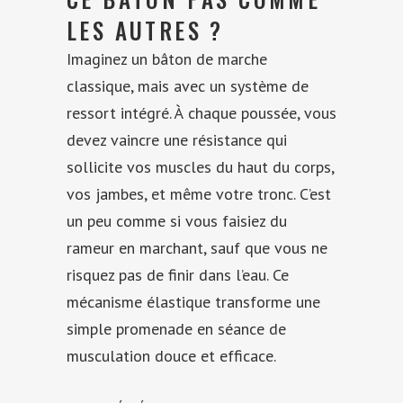
LES AUTRES ?
Imaginez un bâton de marche
classique, mais avec un système de
ressort intégré. À chaque poussée, vous
devez vaincre une résistance qui
sollicite vos muscles du haut du corps,
vos jambes, et même votre tronc. C’est
un peu comme si vous faisiez du
rameur en marchant, sauf que vous ne
risquez pas de finir dans l’eau. Ce
mécanisme élastique transforme une
simple promenade en séance de
musculation douce et efficace.