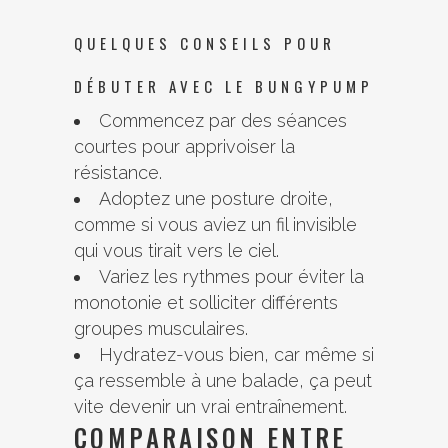
QUELQUES CONSEILS POUR
DÉBUTER AVEC LE BUNGYPUMP
Commencez par des séances
courtes pour apprivoiser la
résistance.
Adoptez une posture droite,
comme si vous aviez un fil invisible
qui vous tirait vers le ciel.
Variez les rythmes pour éviter la
monotonie et solliciter différents
groupes musculaires.
Hydratez-vous bien, car même si
ça ressemble à une balade, ça peut
vite devenir un vrai entraînement.
COMPARAISON ENTRE