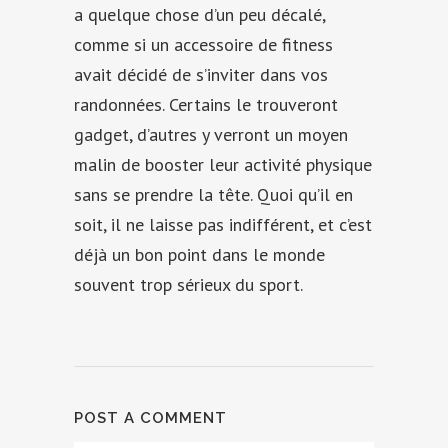
a quelque chose d’un peu décalé,
comme si un accessoire de fitness
avait décidé de s’inviter dans vos
randonnées. Certains le trouveront
gadget, d’autres y verront un moyen
malin de booster leur activité physique
sans se prendre la tête. Quoi qu’il en
soit, il ne laisse pas indifférent, et c’est
déjà un bon point dans le monde
souvent trop sérieux du sport.
POST A COMMENT