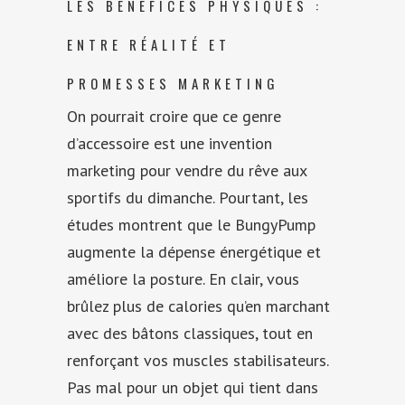
LES BÉNÉFICES PHYSIQUES :
ENTRE RÉALITÉ ET
PROMESSES MARKETING
On pourrait croire que ce genre
d’accessoire est une invention
marketing pour vendre du rêve aux
sportifs du dimanche. Pourtant, les
études montrent que le BungyPump
augmente la dépense énergétique et
améliore la posture. En clair, vous
brûlez plus de calories qu’en marchant
avec des bâtons classiques, tout en
renforçant vos muscles stabilisateurs.
Pas mal pour un objet qui tient dans