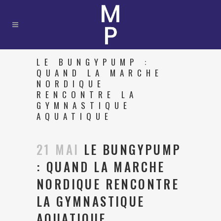
LE BUNGYPUMP :
QUAND LA MARCHE
NORDIQUE
RENCONTRE LA
GYMNASTIQUE
AQUATIQUE
21 MAI
LE BUNGYPUMP
: QUAND LA MARCHE
NORDIQUE RENCONTRE
LA GYMNASTIQUE
AQUATIQUE