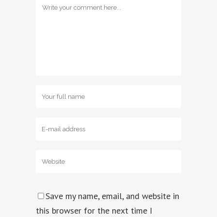
Save my name, email, and website in
this browser for the next time I