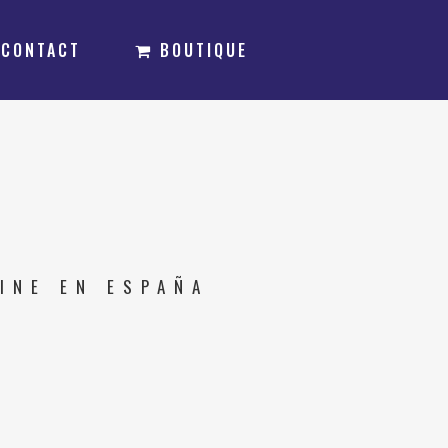
CONTACT
BOUTIQUE
INE EN ESPAÑA