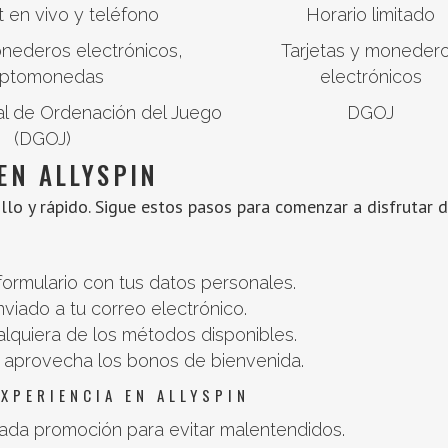
t en vivo y teléfono
Horario limitado
onederos electrónicos,
Tarjetas y moneder
iptomonedas
electrónicos
al de Ordenación del Juego
DGOJ
(DGOJ)
EN ALLYSPIN
llo y rápido. Sigue estos pasos para comenzar a disfrutar d
 formulario con tus datos personales.
nviado a tu correo electrónico.
ualquiera de los métodos disponibles.
y aprovecha los bonos de bienvenida.
XPERIENCIA EN ALLYSPIN
cada promoción para evitar malentendidos.