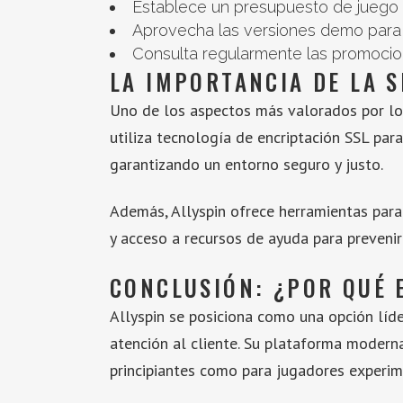
Establece un presupuesto de juego p
Aprovecha las versiones demo para p
Consulta regularmente las promocio
LA IMPORTANCIA DE LA 
Uno de los aspectos más valorados por los
utiliza tecnología de encriptación SSL par
garantizando un entorno seguro y justo.
Además, Allyspin ofrece herramientas para
y acceso a recursos de ayuda para prevenir
CONCLUSIÓN: ¿POR QUÉ 
Allyspin se posiciona como una opción líd
atención al cliente. Su plataforma moderna
principiantes como para jugadores experi