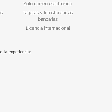
Solo correo electrónico
os
Tarjetas y transferencias
bancarias
Licencia internacional
e la experiencia: