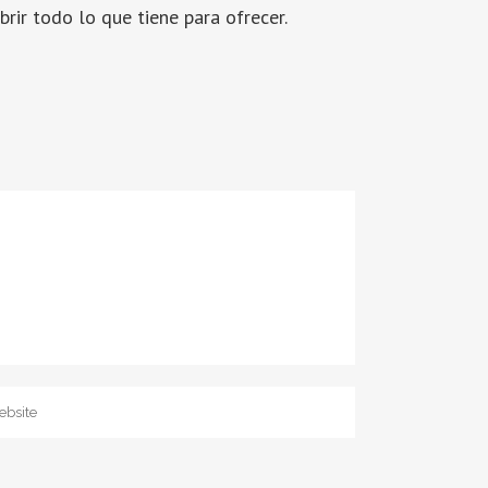
rir todo lo que tiene para ofrecer.