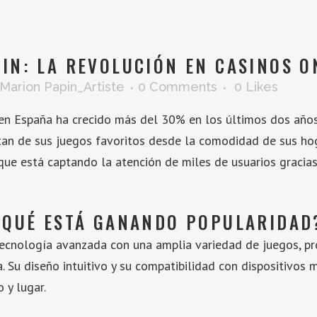
IN: LA REVOLUCIÓN EN CASINOS O
Marion Papin_Artiste
0 Comments
0
Likes
en España ha crecido más del 30% en los últimos dos años
utan de sus juegos favoritos desde la comodidad de sus ho
 está captando la atención de miles de usuarios gracias a
R QUÉ ESTÁ GANANDO POPULARIDAD
tecnología avanzada con una amplia variedad de juegos, p
a. Su diseño intuitivo y su compatibilidad con dispositivos
 y lugar.