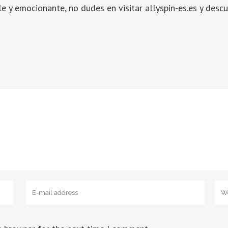
le y emocionante, no dudes en visitar
allyspin-es.es
y descub