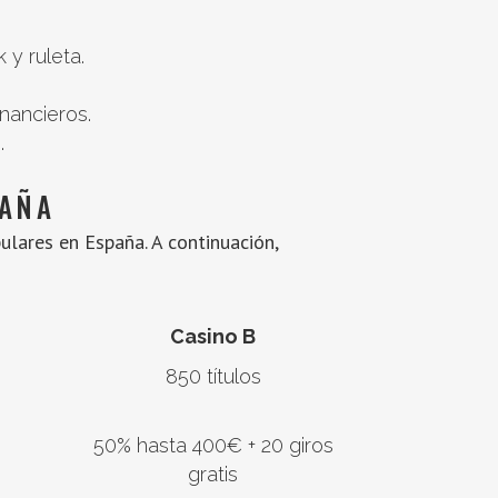
y ruleta.
nancieros.
.
PAÑA
ulares en España. A continuación,
Casino B
850 títulos
50% hasta 400€ + 20 giros
gratis